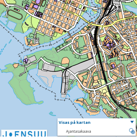
Visas på kartan
Ajantasakaava