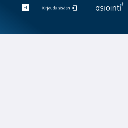
Kirjaudu sisään