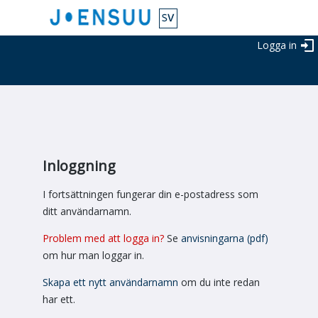
Logga in
Inloggning
I fortsättningen fungerar din e-postadress som
ditt användarnamn.
Problem med att logga in?
Se
anvisningarna (pdf)
om hur man loggar in.
Skapa ett nytt användarnamn
om du inte redan
har ett.